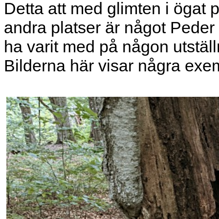
Detta att med glimten i ögat 
andra platser är något Peder
ha varit med på någon utställ
Bilderna här visar några exe