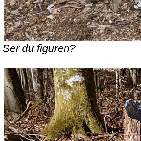
Ser du figuren?