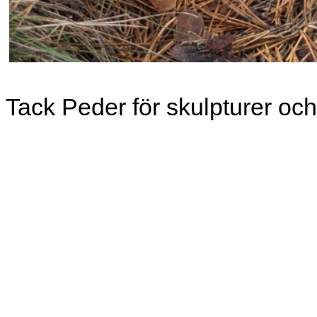
Tack Peder för skulpturer och