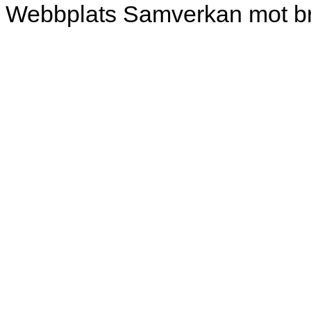
Webbplats Samverkan mot br