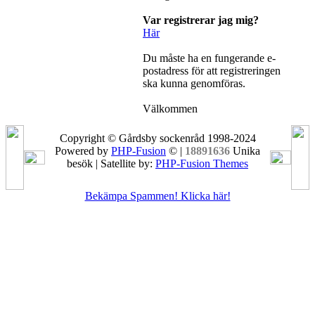
Var registrerar jag mig?
Här
Du måste ha en fungerande e-
postadress för att registreringen
ska kunna genomföras.
Välkommen
Copyright © Gårdsby sockenråd 1998-2024
Powered by
PHP-Fusion
© |
18891636
Unika
besök | Satellite by:
PHP-Fusion Themes
Bekämpa Spammen! Klicka här!