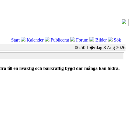
Start
Kalender
Publicerat
Forum
Bilder
Sök
06:50 L�rdag 8 Aug 2026
ra till en livaktig och bärkraftig bygd där många kan bidra.